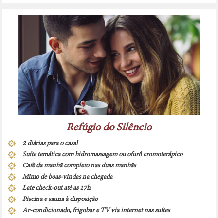
Refúgio do Silêncio
2 diárias para o casal
Suíte temática com hidromassagem ou ofurô cromoterápico
Café da manhã completo nas duas manhãs
Mimo de boas-vindas na chegada
Late check-out até as 17h
Piscina e sauna à disposição
Ar-condicionado, frigobar e TV via internet nas suítes