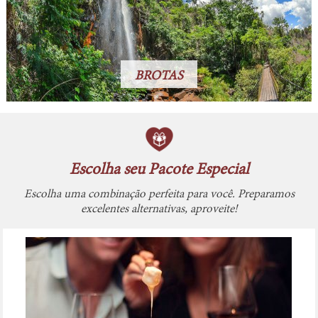
BROTAS
Escolha seu Pacote Especial
Escolha uma combinação perfeita para você. Preparamos
excelentes alternativas, aproveite!