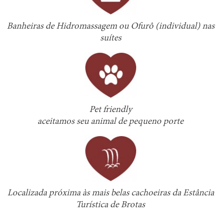
Banheiras de Hidromassagem ou Ofurô (individual) nas
suítes
Pet friendly
aceitamos seu animal de pequeno porte
Localizada próxima às mais belas cachoeiras da Estância
Turística de Brotas