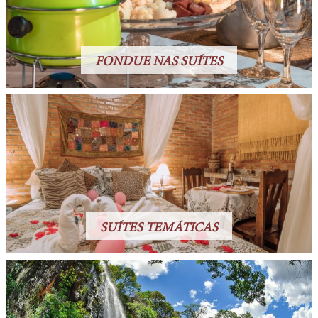
FONDUE NAS SUÍTES
SUÍTES TEMÁTICAS