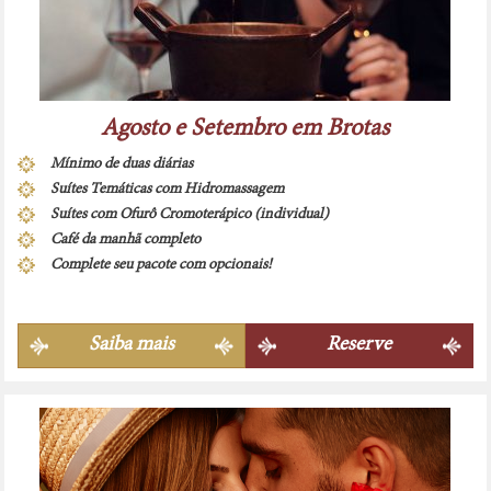
Agosto e Setembro em Brotas
Mínimo de duas diárias
Suítes Temáticas com Hidromassagem
Suítes com Ofurô Cromoterápico (individual)
Café da manhã completo
Complete seu pacote com opcionais!
Saiba mais
Reserve