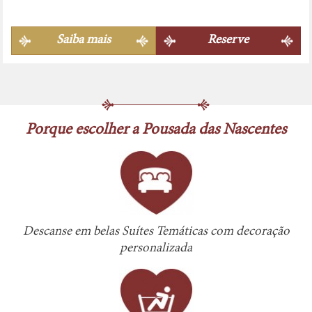
Saiba mais
Reserve
Porque escolher a Pousada das Nascentes
Descanse em belas Suítes Temáticas com decoração
personalizada