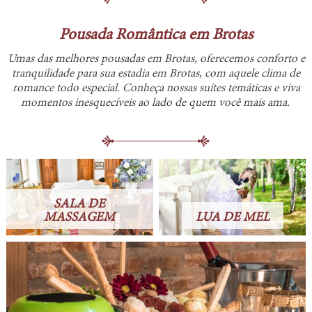
Pousada Romântica em Brotas
Umas das melhores
pousadas em Brotas
, oferecemos conforto e
tranquilidade para sua estadia em
Brotas
, com aquele clima de
romance todo especial. Conheça nossas
suítes temáticas
e viva
momentos inesquecíveis ao lado de quem você mais ama.
SALA DE
MASSAGEM
LUA DE MEL